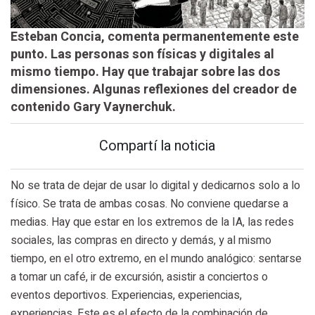
Esteban Concia, comenta permanentemente este
punto. Las personas son físicas y digitales al
mismo tiempo. Hay que trabajar sobre las dos
dimensiones. Algunas reflexiones del creador de
contenido Gary Vaynerchuk.
Compartí la noticia
No se trata de dejar de usar lo digital y dedicarnos solo a lo
físico. Se trata de ambas cosas. No conviene quedarse a
medias. Hay que estar en los extremos de la IA, las redes
sociales, las compras en directo y demás, y al mismo
tiempo, en el otro extremo, en el mundo analógico: sentarse
a tomar un café, ir de excursión, asistir a conciertos o
eventos deportivos. Experiencias, experiencias,
experiencias. Este es el efecto de la combinación de