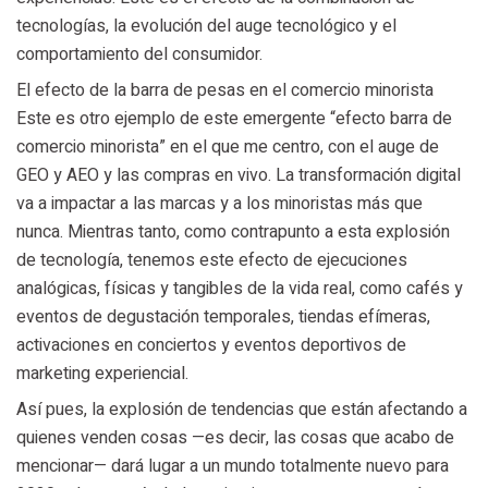
tecnologías, la evolución del auge tecnológico y el
comportamiento del consumidor.
El efecto de la barra de pesas en el comercio minorista
Este es otro ejemplo de este emergente “efecto barra de
comercio minorista” en el que me centro, con el auge de
GEO y AEO y las compras en vivo. La transformación digital
va a impactar a las marcas y a los minoristas más que
nunca. Mientras tanto, como contrapunto a esta explosión
de tecnología, tenemos este efecto de ejecuciones
analógicas, físicas y tangibles de la vida real, como cafés y
eventos de degustación temporales, tiendas efímeras,
activaciones en conciertos y eventos deportivos de
marketing experiencial.
Así pues, la explosión de tendencias que están afectando a
quienes venden cosas —es decir, las cosas que acabo de
mencionar— dará lugar a un mundo totalmente nuevo para