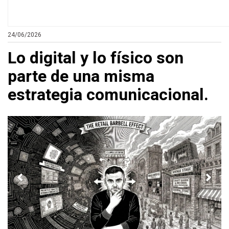
24/06/2026
Lo digital y lo físico son
parte de una misma
estrategia comunicacional.