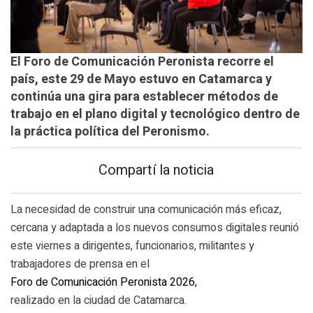
El Foro de Comunicación Peronista recorre el
país, este 29 de Mayo estuvo en Catamarca y
continúa una gira para establecer métodos de
trabajo en el plano digital y tecnológico dentro de
la práctica política del Peronismo.
Compartí la noticia
La necesidad de construir una comunicación más eficaz,
cercana y adaptada a los nuevos consumos digitales reunió
este viernes a dirigentes, funcionarios, militantes y
trabajadores de prensa en el
Foro de Comunicación Peronista 2026,
realizado en la ciudad de Catamarca.