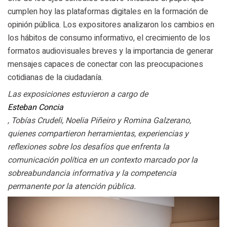
cumplen hoy las plataformas digitales en la formación de
opinión pública. Los expositores analizaron los cambios en
los hábitos de consumo informativo, el crecimiento de los
formatos audiovisuales breves y la importancia de generar
mensajes capaces de conectar con las preocupaciones
cotidianas de la ciudadanía.
Las exposiciones estuvieron a cargo de
Esteban Concia
, Tobías Crudeli, Noelia Piñeiro y Romina Galzerano,
quienes compartieron herramientas, experiencias y
reflexiones sobre los desafíos que enfrenta la
comunicación política en un contexto marcado por la
sobreabundancia informativa y la competencia
permanente por la atención pública.