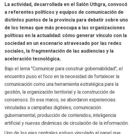
La actividad, desarrollada en el Salón Uthgra, convocó
a referentes políticos y equipos de comunicación de
distintos puntos de la provincia para debatir sobre uno
de los temas que más preocupa a las organizaciones
políticas en la actualidad: cómo generar vínculo con la
sociedad en un escenario atravesado por las redes
sociales, la fragmentación de las audiencias y la
aceleración tecnológica.
Bajo el lema "Comunicar para construir gobernabilidad", el
encuentro puso el foco en la necesidad de fortalecer la
comunicación como una herramienta estratégica para la
gestión, la organización territorial y la construcción de
consensos. En ese marco, se abordaron experiencias
vinculadas a campañas digitales, comunicación
gubernamental, producción de contenidos, inteligencia
artificial y nuevas dinámicas de circulación de la información.
Uno de los ejes centrales estuvo vinculado al papel que