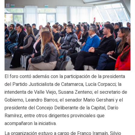
El foro contó además con la participación de la presidenta
del Partido Justicialista de Catamarca, Lucía Corpacci; la
intendenta de Valle Viejo, Susana Zenteno; el secretario de
Gobierno, Leandro Barros; el senador Mario Gershani y el
presidente del Concejo Deliberante de la Capital, Darío
Ramírez, entre otros dirigentes provinciales que
acompañaron la iniciativa.
La organización estuvo a cargo de Franco Iramaín, Silvio