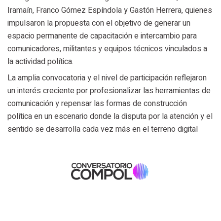
Iramaín, Franco Gómez Espíndola y Gastón Herrera, quienes
impulsaron la propuesta con el objetivo de generar un
espacio permanente de capacitación e intercambio para
comunicadores, militantes y equipos técnicos vinculados a
la actividad política.
La amplia convocatoria y el nivel de participación reflejaron
un interés creciente por profesionalizar las herramientas de
comunicación y repensar las formas de construcción
política en un escenario donde la disputa por la atención y el
sentido se desarrolla cada vez más en el terreno digital