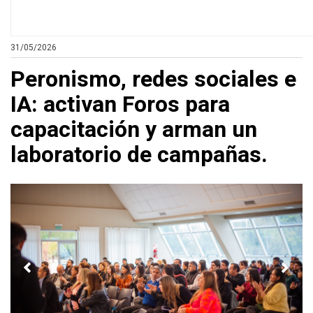
31/05/2026
Peronismo, redes sociales e
IA: activan Foros para
capacitación y arman un
laboratorio de campañas.