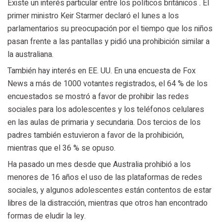
Existe un interés particular entre los políticos británicos . El
primer ministro Keir Starmer declaró el lunes a los
parlamentarios su preocupación por el tiempo que los niños
pasan frente a las pantallas y pidió una prohibición similar a
la australiana.
También hay interés en EE. UU. En una encuesta de Fox
News a más de 1000 votantes registrados, el 64 % de los
encuestados se mostró a favor de prohibir las redes
sociales para los adolescentes y los teléfonos celulares
en las aulas de primaria y secundaria. Dos tercios de los
padres también estuvieron a favor de la prohibición,
mientras que el 36 % se opuso.
Ha pasado un mes desde que Australia prohibió a los
menores de 16 años el uso de las plataformas de redes
sociales, y algunos adolescentes están contentos de estar
libres de la distracción, mientras que otros han encontrado
formas de eludir la ley.