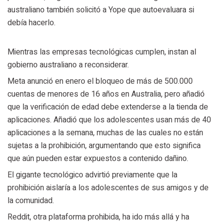
australiano también solicitó a Yope que autoevaluara si
debía hacerlo.
Mientras las empresas tecnológicas cumplen, instan al
gobierno australiano a reconsiderar.
Meta anunció en enero el bloqueo de más de 500.000
cuentas de menores de 16 años en Australia, pero añadió
que la verificación de edad debe extenderse a la tienda de
aplicaciones. Añadió que los adolescentes usan más de 40
aplicaciones a la semana, muchas de las cuales no están
sujetas a la prohibición, argumentando que esto significa
que aún pueden estar expuestos a contenido dañino.
El gigante tecnológico advirtió previamente que la
prohibición aislaría a los adolescentes de sus amigos y de
la comunidad.
Reddit, otra plataforma prohibida, ha ido más allá y ha