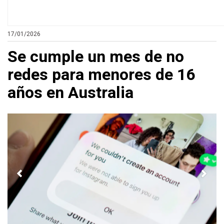
17/01/2026
Se cumple un mes de no
redes para menores de 16
años en Australia