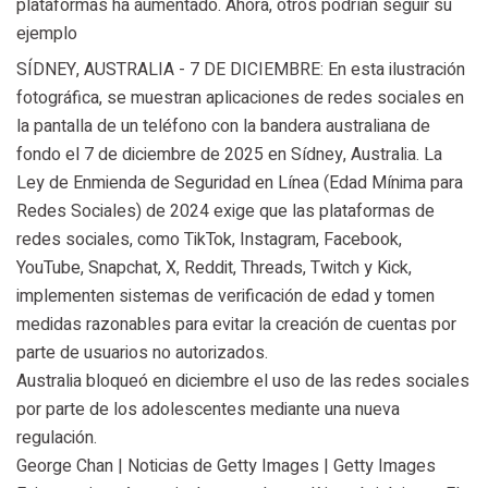
plataformas ha aumentado. Ahora, otros podrían seguir su
ejemplo
SÍDNEY, AUSTRALIA - 7 DE DICIEMBRE: En esta ilustración
fotográfica, se muestran aplicaciones de redes sociales en
la pantalla de un teléfono con la bandera australiana de
fondo el 7 de diciembre de 2025 en Sídney, Australia. La
Ley de Enmienda de Seguridad en Línea (Edad Mínima para
Redes Sociales) de 2024 exige que las plataformas de
redes sociales, como TikTok, Instagram, Facebook,
YouTube, Snapchat, X, Reddit, Threads, Twitch y Kick,
implementen sistemas de verificación de edad y tomen
medidas razonables para evitar la creación de cuentas por
parte de usuarios no autorizados.
Australia bloqueó en diciembre el uso de las redes sociales
por parte de los adolescentes mediante una nueva
regulación.
George Chan | Noticias de Getty Images | Getty Images