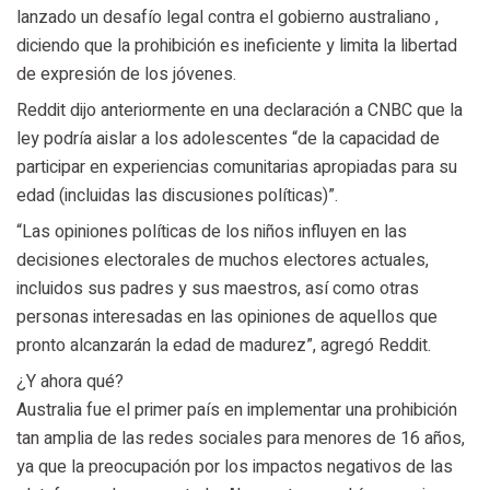
lanzado un desafío legal contra el gobierno australiano ,
diciendo que la prohibición es ineficiente y limita la libertad
de expresión de los jóvenes.
Reddit dijo anteriormente en una declaración a CNBC que la
ley podría aislar a los adolescentes “de la capacidad de
participar en experiencias comunitarias apropiadas para su
edad (incluidas las discusiones políticas)”.
“Las opiniones políticas de los niños influyen en las
decisiones electorales de muchos electores actuales,
incluidos sus padres y sus maestros, así como otras
personas interesadas en las opiniones de aquellos que
pronto alcanzarán la edad de madurez”, agregó Reddit.
¿Y ahora qué?
Australia fue el primer país en implementar una prohibición
tan amplia de las redes sociales para menores de 16 años,
ya que la preocupación por los impactos negativos de las