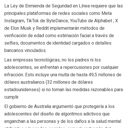
La Ley de Enmienda de Seguridad en Línea requiere que las
principales plataformas de redes sociales como Meta
Instagram, TikTok de ByteDance, YouTube de Alphabet , X
de Elon Musk y Reddit implementarán métodos de
verificación de edad como estimación facial a través de
selfies, documentos de identidad cargados o detalles
bancarios vinculados.
Las empresas tecnológicas, no los padres ni los
adolescentes, se enfrentan a repercusiones por cualquier
infracción. Esto incluye una multa de hasta 49,5 millones de
dólares australianos (32 millones de dólares
estadounidenses) si no toman las medidas razonables para
cumplir.
El gobierno de Australia argumentó que protegería a los
adolescentes del diseño de algoritmos adictivos que
enganchan a las personas y de los daños a la salud mental