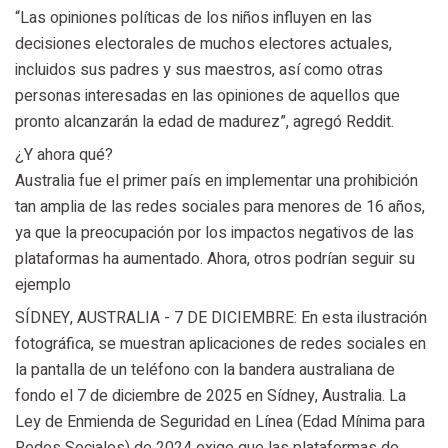
“Las opiniones políticas de los niños influyen en las
decisiones electorales de muchos electores actuales,
incluidos sus padres y sus maestros, así como otras
personas interesadas en las opiniones de aquellos que
pronto alcanzarán la edad de madurez”, agregó Reddit.
¿Y ahora qué?
Australia fue el primer país en implementar una prohibición
tan amplia de las redes sociales para menores de 16 años,
ya que la preocupación por los impactos negativos de las
plataformas ha aumentado. Ahora, otros podrían seguir su
ejemplo
SÍDNEY, AUSTRALIA - 7 DE DICIEMBRE: En esta ilustración
fotográfica, se muestran aplicaciones de redes sociales en
la pantalla de un teléfono con la bandera australiana de
fondo el 7 de diciembre de 2025 en Sídney, Australia. La
Ley de Enmienda de Seguridad en Línea (Edad Mínima para