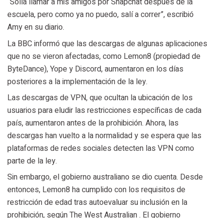
“Solía ​​​​llamar a mis amigos por Snapchat después de la
escuela, pero como ya no puedo, salí a correr”, escribió
Amy en su diario.
La BBC informó que las descargas de algunas aplicaciones
que no se vieron afectadas, como Lemon8 (propiedad de
ByteDance), Yope y Discord, aumentaron en los días
posteriores a la implementación de la ley.
Las descargas de VPN, que ocultan la ubicación de los
usuarios para eludir las restricciones específicas de cada
país, aumentaron antes de la prohibición. Ahora, las
descargas han vuelto a la normalidad y se espera que las
plataformas de redes sociales detecten las VPN como
parte de la ley.
Sin embargo, el gobierno australiano se dio cuenta. Desde
entonces, Lemon8 ha cumplido con los requisitos de
restricción de edad tras autoevaluar su inclusión en la
prohibición, según The West Australian . El gobierno