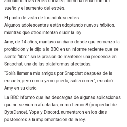
atribuidos a las redes sociales, como la reducción del
sueño y el aumento del estrés.
El punto de vista de los adolescentes
Algunos adolescentes están adoptando nuevos hábitos,
mientras que otros intentan eludir la ley
Amy, de 14 años, mantuvo un diario desde que comenzó la
prohibición y le dijo a la BBC en un informe reciente que se
siente “libre” sin la presión de mantener una presencia en
Snapchat, una de las plataformas afectadas.
“Solía ​​​​llamar a mis amigos por Snapchat después de la
escuela, pero como ya no puedo, salí a correr”, escribió
Amy en su diario.
La BBC informó que las descargas de algunas aplicaciones
que no se vieron afectadas, como Lemon8 (propiedad de
ByteDance), Yope y Discord, aumentaron en los días
posteriores a la implementación de la ley.