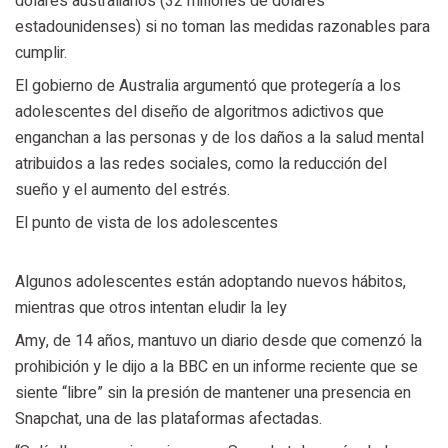
dólares australianos (32 millones de dólares
estadounidenses) si no toman las medidas razonables para
cumplir.
El gobierno de Australia argumentó que protegería a los
adolescentes del diseño de algoritmos adictivos que
enganchan a las personas y de los daños a la salud mental
atribuidos a las redes sociales, como la reducción del
sueño y el aumento del estrés.
El punto de vista de los adolescentes
Algunos adolescentes están adoptando nuevos hábitos,
mientras que otros intentan eludir la ley
Amy, de 14 años, mantuvo un diario desde que comenzó la
prohibición y le dijo a la BBC en un informe reciente que se
siente “libre” sin la presión de mantener una presencia en
Snapchat, una de las plataformas afectadas.