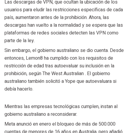
Las descargas de VPN, que ocultan la ubicación de los
usuarios para eludir las restricciones específicas de cada
país, aumentaron antes de la prohibición. Ahora, las
descargas han vuelto a la normalidad y se espera que las
plataformas de redes sociales detecten las VPN como
parte de la ley.
Sin embargo, el gobierno australiano se dio cuenta. Desde
entonces, Lemon8 ha cumplido con los requisitos de
restricción de edad tras autoevaluar su inclusión en la
prohibición, según The West Australian . El gobierno
australiano también solicitó a Yope que autoevaluara si
debía hacerlo.
Mientras las empresas tecnológicas cumplen, instan al
gobierno australiano a reconsiderar.
Meta anunció en enero el bloqueo de más de 500.000
cuentas de menores de 16 años en Australia, pero añadió