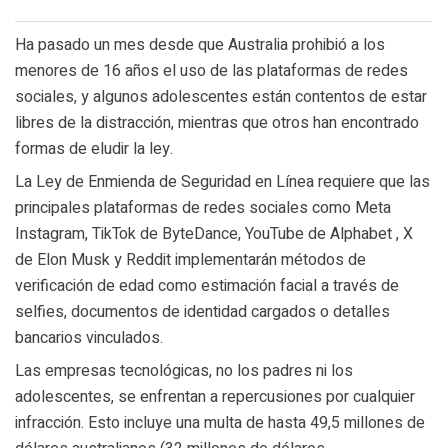
Ha pasado un mes desde que Australia prohibió a los
menores de 16 años el uso de las plataformas de redes
sociales, y algunos adolescentes están contentos de estar
libres de la distracción, mientras que otros han encontrado
formas de eludir la ley.
La Ley de Enmienda de Seguridad en Línea requiere que las
principales plataformas de redes sociales como Meta
Instagram, TikTok de ByteDance, YouTube de Alphabet , X
de Elon Musk y Reddit implementarán métodos de
verificación de edad como estimación facial a través de
selfies, documentos de identidad cargados o detalles
bancarios vinculados.
Las empresas tecnológicas, no los padres ni los
adolescentes, se enfrentan a repercusiones por cualquier
infracción. Esto incluye una multa de hasta 49,5 millones de