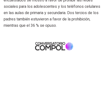
encuestados se mostró a favor de prohibir las redes
sociales para los adolescentes y los teléfonos celulares
en las aulas de primaria y secundaria. Dos tercios de los
padres también estuvieron a favor de la prohibición,
mientras que el 36 % se opuso.