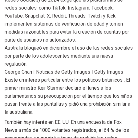
Redes Sociales) de 2024 exige que las plataformas de
redes sociales, como TikTok, Instagram, Facebook,
YouTube, Snapchat, X, Reddit, Threads, Twitch y Kick,
implementen sistemas de verificación de edad y tomen
medidas razonables para evitar la creación de cuentas por
parte de usuarios no autorizados.
Australia bloqueó en diciembre el uso de las redes sociales
por parte de los adolescentes mediante una nueva
regulación.
George Chan | Noticias de Getty Images | Getty Images
Existe un interés particular entre los políticos británicos . El
primer ministro Keir Starmer declaró el lunes a los
parlamentarios su preocupación por el tiempo que los niños
pasan frente a las pantallas y pidió una prohibición similar a
la australiana.
También hay interés en EE. UU. En una encuesta de Fox
News a más de 1000 votantes registrados, el 64 % de los