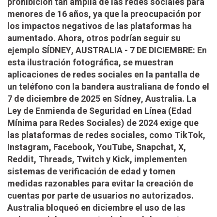
prohibición tan amplia de las redes sociales para
menores de 16 años, ya que la preocupación por
los impactos negativos de las plataformas ha
aumentado. Ahora, otros podrían seguir su
ejemplo SÍDNEY, AUSTRALIA - 7 DE DICIEMBRE: En
esta ilustración fotográfica, se muestran
aplicaciones de redes sociales en la pantalla de
un teléfono con la bandera australiana de fondo el
7 de diciembre de 2025 en Sídney, Australia. La
Ley de Enmienda de Seguridad en Línea (Edad
Mínima para Redes Sociales) de 2024 exige que
las plataformas de redes sociales, como TikTok,
Instagram, Facebook, YouTube, Snapchat, X,
Reddit, Threads, Twitch y Kick, implementen
sistemas de verificación de edad y tomen
medidas razonables para evitar la creación de
cuentas por parte de usuarios no autorizados.
Australia bloqueó en diciembre el uso de las