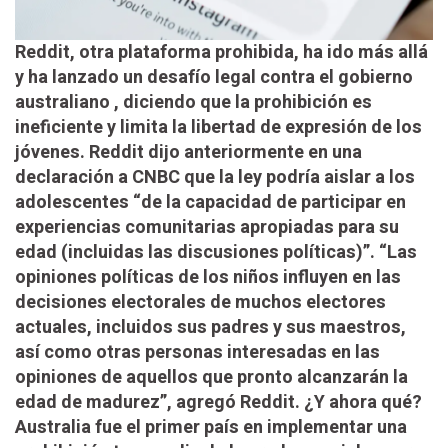
Reddit, otra plataforma prohibida, ha ido más allá
y ha lanzado un desafío legal contra el gobierno
australiano , diciendo que la prohibición es
ineficiente y limita la libertad de expresión de los
jóvenes. Reddit dijo anteriormente en una
declaración a CNBC que la ley podría aislar a los
adolescentes “de la capacidad de participar en
experiencias comunitarias apropiadas para su
edad (incluidas las discusiones políticas)”. “Las
opiniones políticas de los niños influyen en las
decisiones electorales de muchos electores
actuales, incluidos sus padres y sus maestros,
así como otras personas interesadas en las
opiniones de aquellos que pronto alcanzarán la
edad de madurez”, agregó Reddit. ¿Y ahora qué?
Australia fue el primer país en implementar una