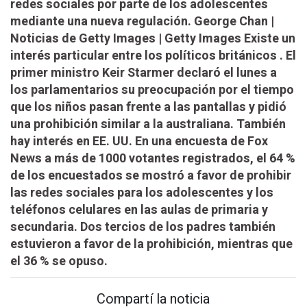
redes sociales por parte de los adolescentes
mediante una nueva regulación. George Chan |
Noticias de Getty Images | Getty Images Existe un
interés particular entre los políticos británicos . El
primer ministro Keir Starmer declaró el lunes a
los parlamentarios su preocupación por el tiempo
que los niños pasan frente a las pantallas y pidió
una prohibición similar a la australiana. También
hay interés en EE. UU. En una encuesta de Fox
News a más de 1000 votantes registrados, el 64 %
de los encuestados se mostró a favor de prohibir
las redes sociales para los adolescentes y los
teléfonos celulares en las aulas de primaria y
secundaria. Dos tercios de los padres también
estuvieron a favor de la prohibición, mientras que
el 36 % se opuso.
Compartí la noticia