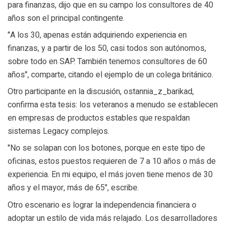
para finanzas, dijo que en su campo los consultores de 40
años son el principal contingente.
"A los 30, apenas están adquiriendo experiencia en
finanzas, y a partir de los 50, casi todos son autónomos,
sobre todo en SAP. También tenemos consultores de 60
años", comparte, citando el ejemplo de un colega británico.
Otro participante en la discusión, ostannia_z_barikad,
confirma esta tesis: los veteranos a menudo se establecen
en empresas de productos estables que respaldan
sistemas Legacy complejos.
"No se solapan con los botones, porque en este tipo de
oficinas, estos puestos requieren de 7 a 10 años o más de
experiencia. En mi equipo, el más joven tiene menos de 30
años y el mayor, más de 65", escribe.
Otro escenario es lograr la independencia financiera o
adoptar un estilo de vida más relajado. Los desarrolladores