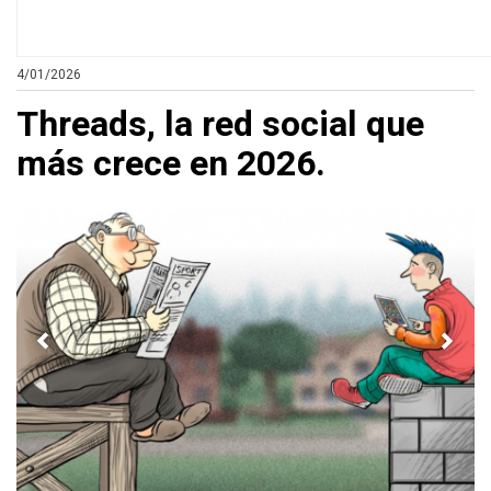
4/01/2026
Threads, la red social que
más crece en 2026.