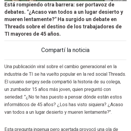
Está rompiendo otra barrera: ser portavoz de
debates. "¿Acaso van todos a un lugar desierto y
mueren lentamente?" Ha surgido un debate en
Threads sobre el destino de los trabajadores de
TI mayores de 45 años.
Compartí la noticia
Una publicación viral sobre el cambio generacional en la
industria de TI se ha vuelto popular en la red social Threads.
El usuario sergey.seda compartió la historia de su colega,
un zumbador 15 años más joven, quien preguntó con
seriedad: "¿No te has puesto a pensar dónde están estos
informáticos de 45 años? ¿Los has visto siquiera? ¿Acaso
van todos a un lugar desierto y mueren lentamente?".
Esta pregunta ingenua pero acertada provocó una ola de