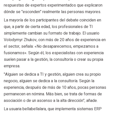
respuestas de expertos experimentados que explicaron
dónde se "esconden" realmente las personas mayores.
La mayoría de los participantes del debate coinciden en
que, a partir de cierta edad, los profesionales de TI
simplemente cambian su formato de trabajo. El usuario
Volodymyr Zhukov, con más de 20 años de experiencia en
el sector, señala: «No desaparecemos, empezamos a
fusionarnos». Según él, los especialistas con experiencia
suelen pasar a la gestión, la consultoría o crear su propia
empresa.
"Alguien se dedica a TI y gestión, alguien crea su propio
negocio, alguien se dedica a la consultoría. Según la
experiencia, después de más de 10 años, pocas personas
permanecen en nómina. Más bien, se trata de formas de
asociación o de un ascenso a la alta dirección", añade.
La usuaria bellabellalara, que implementa sistemas ERP