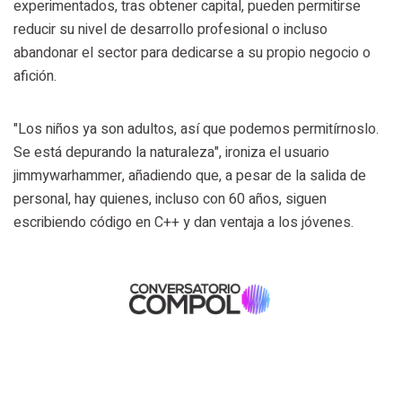
experimentados, tras obtener capital, pueden permitirse
reducir su nivel de desarrollo profesional o incluso
abandonar el sector para dedicarse a su propio negocio o
afición.
"Los niños ya son adultos, así que podemos permitírnoslo.
Se está depurando la naturaleza", ironiza el usuario
jimmywarhammer, añadiendo que, a pesar de la salida de
personal, hay quienes, incluso con 60 años, siguen
escribiendo código en C++ y dan ventaja a los jóvenes.