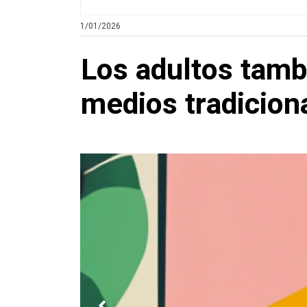
1/01/2026
Los adultos tamb
medios tradicion