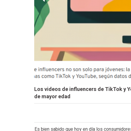
Los videos de influencers de TikTok y
de mayor edad
Es bien sabido que hoy en día los consumidor