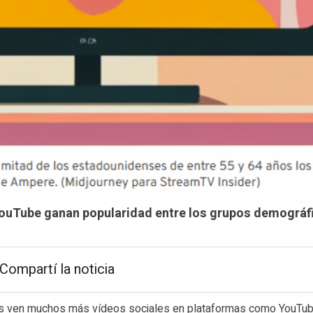
 YouTube ganan popularidad entre los grupos demográf
Compartí la noticia
es ven muchos más vídeos sociales en plataformas como YouTub