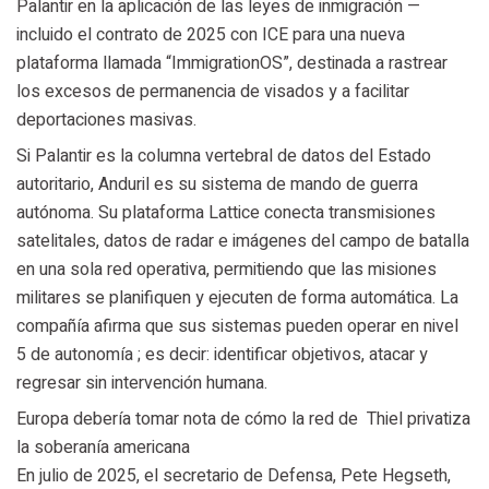
Palantir en la aplicación de las leyes de inmigración —
incluido el contrato de 2025 con ICE para una nueva
plataforma llamada “ImmigrationOS”, destinada a rastrear
los excesos de permanencia de visados y a facilitar
deportaciones masivas.
Si Palantir es la columna vertebral de datos del Estado
autoritario, Anduril es su sistema de mando de guerra
autónoma. Su plataforma Lattice conecta transmisiones
satelitales, datos de radar e imágenes del campo de batalla
en una sola red operativa, permitiendo que las misiones
militares se planifiquen y ejecuten de forma automática. La
compañía afirma que sus sistemas pueden operar en nivel
5 de autonomía ; es decir: identificar objetivos, atacar y
regresar sin intervención humana.
Europa debería tomar nota de cómo la red de Thiel privatiza
la soberanía americana
En julio de 2025, el secretario de Defensa, Pete Hegseth,