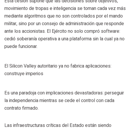
Esta cesión supone que las decisiones sobre objetivos,
movimiento de tropas e inteligencia se toman cada vez más
mediante algoritmos que no son controlados por el mando
militar, sino por un consejo de administración que responde
ante los accionistas. El Ejército no solo compró software:
cedió soberanía operativa a una plataforma sin la cual ya no
puede funcionar.
El Silicon Valley autoritario ya no fabrica aplicaciones:
construye imperios
Es una paradoja con implicaciones devastadoras: perseguir
la independencia mientras se cede el control con cada
contrato firmado.
Las infraestructuras críticas del Estado están siendo