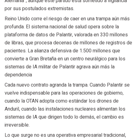
Alemania”, aunque este partido está sometido a vigilancia
por sus postulados extremistas.
Reino Unido corre el riesgo de caer en una trampa aún más
profunda. El sistema nacional de salud opera sobre la
plataforma de datos de Palantir, valorada en 330 millones
de libras, que procesa decenas de millones de registros de
pacientes. La alianza defensiva de 1.500 millones que
convierte a Gran Bretaña en un centro neurálgico para los
sistemas de IA militar de Palantir agrava aún más la
dependencia
Cada nuevo contrato agranda la trampa. Cuando Palantir se
vuelve indispensable para las operaciones de gobierno,
cuando la OTAN adopta como estándar los drones de
Anduril, cuando las instalaciones nucleares alimentan los
sistemas de IA que dirigen todo lo demás, el cambio es
irreversible.
Lo que surge no es una operativa empresarial tradicional,