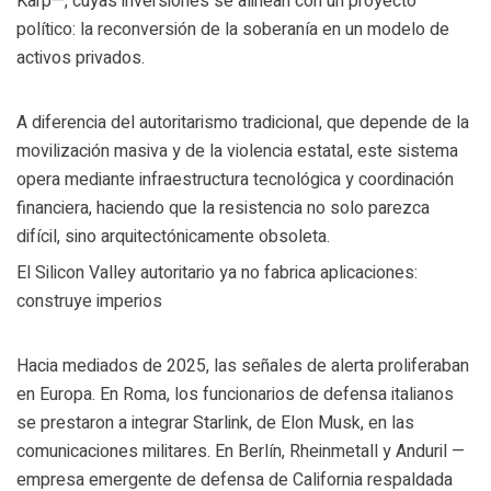
Karp—, cuyas inversiones se alinean con un proyecto
político: la reconversión de la soberanía en un modelo de
activos privados.
A diferencia del autoritarismo tradicional, que depende de la
movilización masiva y de la violencia estatal, este sistema
opera mediante infraestructura tecnológica y coordinación
financiera, haciendo que la resistencia no solo parezca
difícil, sino arquitectónicamente obsoleta.
El Silicon Valley autoritario ya no fabrica aplicaciones:
construye imperios
Hacia mediados de 2025, las señales de alerta proliferaban
en Europa. En Roma, los funcionarios de defensa italianos
se prestaron a integrar Starlink, de Elon Musk, en las
comunicaciones militares. En Berlín, Rheinmetall y Anduril —
empresa emergente de defensa de California respaldada