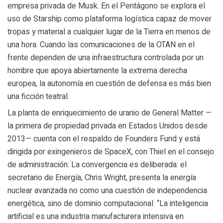
empresa privada de Musk. En el Pentágono se explora el
uso de Starship como plataforma logística capaz de mover
tropas y material a cualquier lugar de la Tierra en menos de
una hora. Cuando las comunicaciones de la OTAN en el
frente dependen de una infraestructura controlada por un
hombre que apoya abiertamente la extrema derecha
europea, la autonomía en cuestión de defensa es más bien
una ficción teatral.
La planta de enriquecimiento de uranio de General Matter —
la primera de propiedad privada en Estados Unidos desde
2013— cuenta con el respaldo de Founders Fund y está
dirigida por exingenieros de SpaceX, con Thiel en el consejo
de administración. La convergencia es deliberada: el
secretario de Energía, Chris Wright, presenta la energía
nuclear avanzada no como una cuestión de independencia
energética, sino de dominio computacional. “La inteligencia
artificial es una industria manufacturera intensiva en