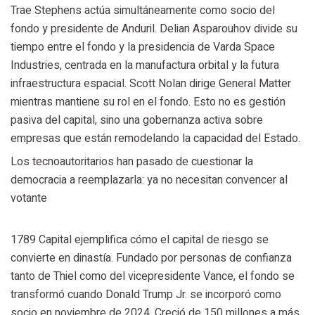
Trae Stephens actúa simultáneamente como socio del
fondo y presidente de Anduril. Delian Asparouhov divide su
tiempo entre el fondo y la presidencia de Varda Space
Industries, centrada en la manufactura orbital y la futura
infraestructura espacial. Scott Nolan dirige General Matter
mientras mantiene su rol en el fondo. Esto no es gestión
pasiva del capital, sino una gobernanza activa sobre
empresas que están remodelando la capacidad del Estado.
Los tecnoautoritarios han pasado de cuestionar la
democracia a reemplazarla: ya no necesitan convencer al
votante
1789 Capital ejemplifica cómo el capital de riesgo se
convierte en dinastía. Fundado por personas de confianza
tanto de Thiel como del vicepresidente Vance, el fondo se
transformó cuando Donald Trump Jr. se incorporó como
socio en noviembre de 2024. Creció de 150 millones a más