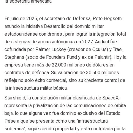
la soberanía americana
En julio de 2025, el secretario de Defensa, Pete Hegseth,
anunció la iniciativa Desarrollo del dominio militar
estadounidense con drones , para lograr la integración total
de sistemas de armas autónomas en 2027. Anduril fue
cofundada por Palmer Luckey (creador de Oculus) y Trae
Stephens (socio de Founders Fund y ex de Palantir). Hoy la
empresa tiene más de 22.000 millones de dólares en
contratos de defensa. Su valoración de 30.500 millones
refleja no solo éxito comercial, sino su creciente control de
la infraestructura militar básica.
Starshield, la constelación militar clasificada de SpaceX,
representa la privatización de las comunicaciones de órbita
baja, lo que alguna vez fue dominio exclusivo del Estado.
Pese a que se presenta como una “infraestructura
soberana”, sigue siendo propiedad y está controlada por la