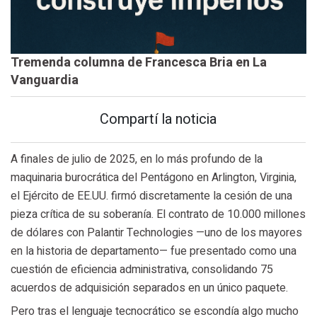
Tremenda columna de Francesca Bria en La
Vanguardia
Compartí la noticia
A finales de julio de 2025, en lo más profundo de la
maquinaria burocrática del Pentágono en Arlington, Virginia,
el Ejército de EE.UU. firmó discretamente la cesión de una
pieza crítica de su soberanía. El contrato de 10.000 millones
de dólares con Palantir Technologies —uno de los mayores
en la historia de departamento— fue presentado como una
cuestión de eficiencia administrativa, consolidando 75
acuerdos de adquisición separados en un único paquete.
Pero tras el lenguaje tecnocrático se escondía algo mucho