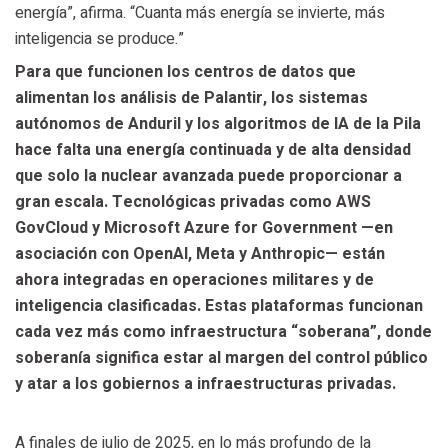
energía”, afirma. “Cuanta más energía se invierte, más
inteligencia se produce.”
Para que funcionen los centros de datos que
alimentan los análisis de Palantir, los sistemas
autónomos de Anduril y los algoritmos de IA de la Pila
hace falta una energía continuada y de alta densidad
que solo la nuclear avanzada puede proporcionar a
gran escala. Tecnológicas privadas como AWS
GovCloud y Microsoft Azure for Government —en
asociación con OpenAI, Meta y Anthropic— están
ahora integradas en operaciones militares y de
inteligencia clasificadas. Estas plataformas funcionan
cada vez más como infraestructura “soberana”, donde
soberanía significa estar al margen del control público
y atar a los gobiernos a infraestructuras privadas.
A finales de julio de 2025, en lo más profundo de la