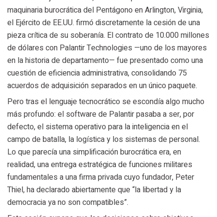
maquinaria burocrática del Pentágono en Arlington, Virginia,
el Ejército de EE.UU. firmó discretamente la cesión de una
pieza crítica de su soberanía. El contrato de 10.000 millones
de dólares con Palantir Technologies —uno de los mayores
en la historia de departamento— fue presentado como una
cuestión de eficiencia administrativa, consolidando 75
acuerdos de adquisición separados en un único paquete.
Pero tras el lenguaje tecnocrático se escondía algo mucho
más profundo: el software de Palantir pasaba a ser, por
defecto, el sistema operativo para la inteligencia en el
campo de batalla, la logística y los sistemas de personal.
Lo que parecía una simplificación burocrática era, en
realidad, una entrega estratégica de funciones militares
fundamentales a una firma privada cuyo fundador, Peter
Thiel, ha declarado abiertamente que “la libertad y la
democracia ya no son compatibles”.