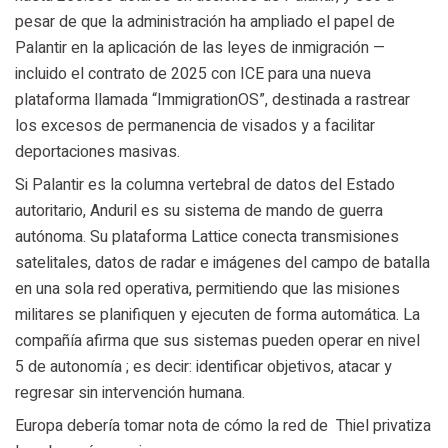
pesar de que la administración ha ampliado el papel de
Palantir en la aplicación de las leyes de inmigración —
incluido el contrato de 2025 con ICE para una nueva
plataforma llamada “ImmigrationOS”, destinada a rastrear
los excesos de permanencia de visados y a facilitar
deportaciones masivas.
Si Palantir es la columna vertebral de datos del Estado
autoritario, Anduril es su sistema de mando de guerra
autónoma. Su plataforma Lattice conecta transmisiones
satelitales, datos de radar e imágenes del campo de batalla
en una sola red operativa, permitiendo que las misiones
militares se planifiquen y ejecuten de forma automática. La
compañía afirma que sus sistemas pueden operar en nivel
5 de autonomía ; es decir: identificar objetivos, atacar y
regresar sin intervención humana.
Europa debería tomar nota de cómo la red de Thiel privatiza