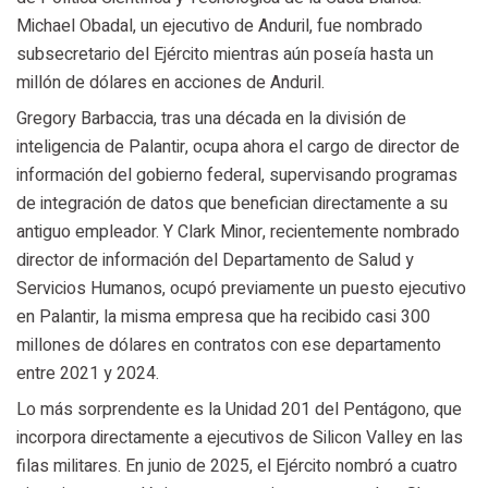
Michael Obadal, un ejecutivo de Anduril, fue nombrado
subsecretario del Ejército mientras aún poseía hasta un
millón de dólares en acciones de Anduril.
Gregory Barbaccia, tras una década en la división de
inteligencia de Palantir, ocupa ahora el cargo de director de
información del gobierno federal, supervisando programas
de integración de datos que benefician directamente a su
antiguo empleador. Y Clark Minor, recientemente nombrado
director de información del Departamento de Salud y
Servicios Humanos, ocupó previamente un puesto ejecutivo
en Palantir, la misma empresa que ha recibido casi 300
millones de dólares en contratos con ese departamento
entre 2021 y 2024.
Lo más sorprendente es la Unidad 201 del Pentágono, que
incorpora directamente a ejecutivos de Silicon Valley en las
filas militares. En junio de 2025, el Ejército nombró a cuatro