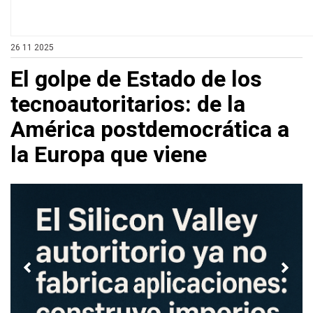
26 11 2025
El golpe de Estado de los
tecnoautoritarios: de la
América postdemocrática a
la Europa que viene