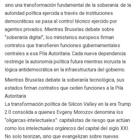
sino una transformación fundamental de la soberanía: de la
autoridad política ejercida a través de instituciones
democráticas se pasa al control técnico ejercido por
agentes privados. Mientras Bruselas debate sobre
“soberanía digital”, los ministerios europeos firman
contratos que transfieren funciones gubernamentales
centrales a esa Pila Autoritaria. Cada nueva dependencia
restringe la autonomía política futura mientras incrusta la
lógica antidemocrática en la infraestructura del gobierno.
Mientras Bruselas debate la soberanía tecnológica, sus
estados firman contratos que ceden funciones a la Pila
Autoritaria
La transformación política de Silicon Valley en la era Trump
2.0 consolida a quienes Evgeny Morozov denomina los
“oligarcas-intelectuales”: capitalistas de riesgo que actúan
como los intelectuales orgánicos del capital del siglo XXI.
No solo teorizan, sino que evangelizan sobre nuevas