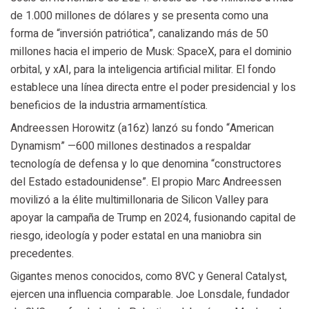
de 1.000 millones de dólares y se presenta como una
forma de “inversión patriótica”, canalizando más de 50
millones hacia el imperio de Musk: SpaceX, para el dominio
orbital, y xAI, para la inteligencia artificial militar. El fondo
establece una línea directa entre el poder presidencial y los
beneficios de la industria armamentística.
Andreessen Horowitz (a16z) lanzó su fondo “American
Dynamism” —600 millones destinados a respaldar
tecnología de defensa y lo que denomina “constructores
del Estado estadounidense”. El propio Marc Andreessen
movilizó a la élite multimillonaria de Silicon Valley para
apoyar la campaña de Trump en 2024, fusionando capital de
riesgo, ideología y poder estatal en una maniobra sin
precedentes.
Gigantes menos conocidos, como 8VC y General Catalyst,
ejercen una influencia comparable. Joe Lonsdale, fundador