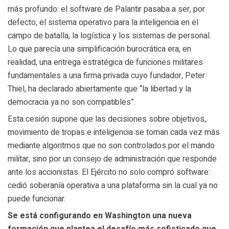
más profundo: el software de Palantir pasaba a ser, por
defecto, el sistema operativo para la inteligencia en el
campo de batalla, la logística y los sistemas de personal.
Lo que parecía una simplificación burocrática era, en
realidad, una entrega estratégica de funciones militares
fundamentales a una firma privada cuyo fundador, Peter
Thiel, ha declarado abiertamente que “la libertad y la
democracia ya no son compatibles”.
Esta cesión supone que las decisiones sobre objetivos,
movimiento de tropas e inteligencia se toman cada vez más
mediante algoritmos que no son controlados por el mando
militar, sino por un consejo de administración que responde
ante los accionistas. El Ejército no solo compró software:
cedió soberanía operativa a una plataforma sin la cual ya no
puede funcionar.
Se está configurando en Washington una nueva