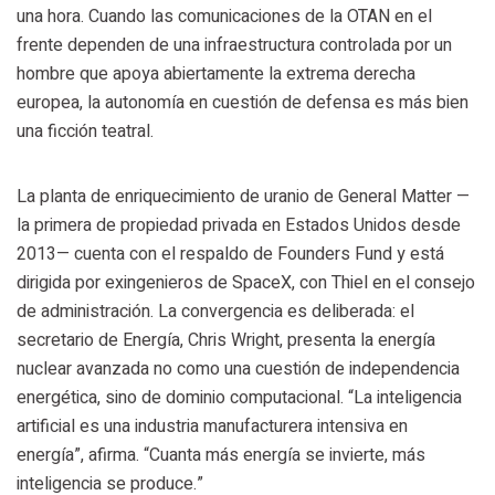
una hora. Cuando las comunicaciones de la OTAN en el
frente dependen de una infraestructura controlada por un
hombre que apoya abiertamente la extrema derecha
europea, la autonomía en cuestión de defensa es más bien
una ficción teatral.
La planta de enriquecimiento de uranio de General Matter —
la primera de propiedad privada en Estados Unidos desde
2013— cuenta con el respaldo de Founders Fund y está
dirigida por exingenieros de SpaceX, con Thiel en el consejo
de administración. La convergencia es deliberada: el
secretario de Energía, Chris Wright, presenta la energía
nuclear avanzada no como una cuestión de independencia
energética, sino de dominio computacional. “La inteligencia
artificial es una industria manufacturera intensiva en
energía”, afirma. “Cuanta más energía se invierte, más
inteligencia se produce.”