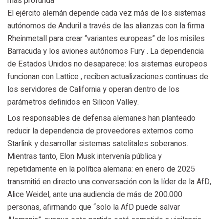
más profunda
El ejército alemán depende cada vez más de los sistemas
autónomos de Anduril a través de las alianzas con la firma
Rheinmetall para crear “variantes europeas” de los misiles
Barracuda y los aviones autónomos Fury . La dependencia
de Estados Unidos no desaparece: los sistemas europeos
funcionan con Lattice , reciben actualizaciones continuas de
los servidores de California y operan dentro de los
parámetros definidos en Silicon Valley.
Los responsables de defensa alemanes han planteado
reducir la dependencia de proveedores externos como
Starlink y desarrollar sistemas satelitales soberanos.
Mientras tanto, Elon Musk intervenía pública y
repetidamente en la política alemana: en enero de 2025
transmitió en directo una conversación con la líder de la AfD,
Alice Weidel, ante una audiencia de más de 200.000
personas, afirmando que “solo la AfD puede salvar