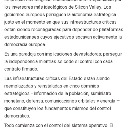
los inversores más ideológicos de Silicon Valley. Los
gobiernos europeos persiguen la autonomía estratégica
justo en el momento en que sus infraestructuras críticas
están siendo reconfiguradas para depender de plataformas
estadounidenses cuyos ejecutivos socavan activamente la
democracia europea.
Es una paradoja con implicaciones devastadoras: perseguir
la independencia mientras se cede el control con cada
contrato firmado.
Las infraestructuras críticas del Estado están siendo
reemplazadas y reinstaladas en cinco dominios
estratégicos –información de la población, suministro
monetario, defensa, comunicaciones orbitales y energía —
que constituyen los fundamentos mismos del control
democrático.
Todo comienza con el control del sistema operativo. El