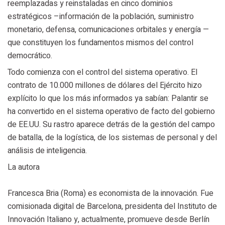
reemplazadas y reinstaladas en cinco dominios
estratégicos –información de la población, suministro
monetario, defensa, comunicaciones orbitales y energía —
que constituyen los fundamentos mismos del control
democrático.
Todo comienza con el control del sistema operativo. El
contrato de 10.000 millones de dólares del Ejército hizo
explícito lo que los más informados ya sabían: Palantir se
ha convertido en el sistema operativo de facto del gobierno
de EE.UU. Su rastro aparece detrás de la gestión del campo
de batalla, de la logística, de los sistemas de personal y del
análisis de inteligencia.
La autora
Francesca Bria (Roma) es economista de la innovación. Fue
comisionada digital de Barcelona, presidenta del Instituto de
Innovación Italiano y, actualmente, promueve desde Berlín