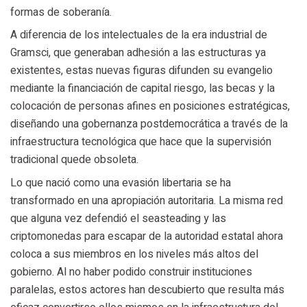
formas de soberanía.
A diferencia de los intelectuales de la era industrial de
Gramsci, que generaban adhesión a las estructuras ya
existentes, estas nuevas figuras difunden su evangelio
mediante la financiación de capital riesgo, las becas y la
colocación de personas afines en posiciones estratégicas,
diseñando una gobernanza postdemocrática a través de la
infraestructura tecnológica que hace que la supervisión
tradicional quede obsoleta.
Lo que nació como una evasión libertaria se ha
transformado en una apropiación autoritaria. La misma red
que alguna vez defendió el seasteading y las
criptomonedas para escapar de la autoridad estatal ahora
coloca a sus miembros en los niveles más altos del
gobierno. Al no haber podido construir instituciones
paralelas, estos actores han descubierto que resulta más