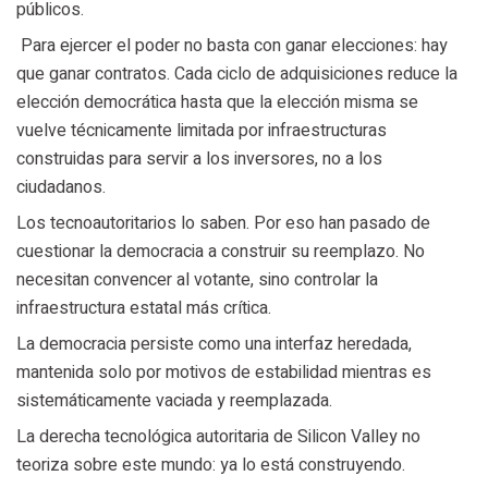
públicos.
Para ejercer el poder no basta con ganar elecciones: hay
que ganar contratos. Cada ciclo de adquisiciones reduce la
elección democrática hasta que la elección misma se
vuelve técnicamente limitada por infraestructuras
construidas para servir a los inversores, no a los
ciudadanos.
Los tecnoautoritarios lo saben. Por eso han pasado de
cuestionar la democracia a construir su reemplazo. No
necesitan convencer al votante, sino controlar la
infraestructura estatal más crítica.
La democracia persiste como una interfaz heredada,
mantenida solo por motivos de estabilidad mientras es
sistemáticamente vaciada y reemplazada.
La derecha tecnológica autoritaria de Silicon Valley no
teoriza sobre este mundo: ya lo está construyendo.