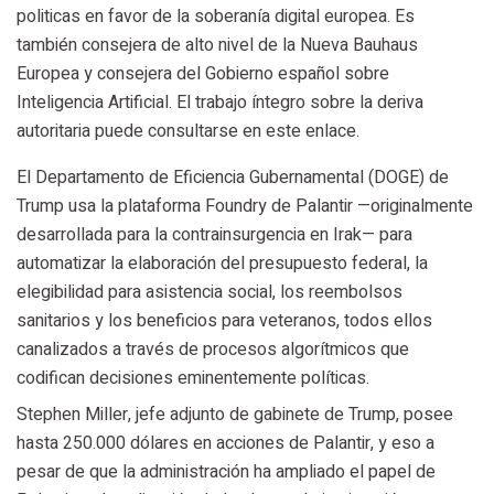
politicas en favor de la soberanía digital europea. Es
también consejera de alto nivel de la Nueva Bauhaus
Europea y consejera del Gobierno español sobre
Inteligencia Artificial. El trabajo íntegro sobre la deriva
autoritaria puede consultarse en este enlace.
El Departamento de Eficiencia Gubernamental (DOGE) de
Trump usa la plataforma Foundry de Palantir —originalmente
desarrollada para la contrainsurgencia en Irak— para
automatizar la elaboración del presupuesto federal, la
elegibilidad para asistencia social, los reembolsos
sanitarios y los beneficios para veteranos, todos ellos
canalizados a través de procesos algorítmicos que
codifican decisiones eminentemente políticas.
Stephen Miller, jefe adjunto de gabinete de Trump, posee
hasta 250.000 dólares en acciones de Palantir, y eso a
pesar de que la administración ha ampliado el papel de