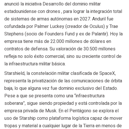
anunció la iniciativa Desarrollo del dominio militar
estadounidense con drones , para lograr la integración total
de sistemas de armas autónomas en 2027. Anduril fue
cofundada por Palmer Luckey (creador de Oculus) y Trae
Stephens (socio de Founders Fund y ex de Palantir). Hoy la
empresa tiene más de 22.000 millones de dólares en
contratos de defensa. Su valoración de 30.500 millones
refleja no solo éxito comercial, sino su creciente control de
la infraestructura militar básica.
Starshield, la constelación militar clasificada de SpaceX,
representa la privatización de las comunicaciones de órbita
baja, lo que alguna vez fue dominio exclusivo del Estado.
Pese a que se presenta como una “infraestructura
soberana”, sigue siendo propiedad y está controlada por la
empresa privada de Musk. En el Pentágono se explora el
uso de Starship como plataforma logística capaz de mover
tropas y material a cualquier lugar de la Tierra en menos de