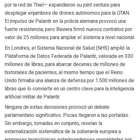
por la red de Thiel— expandieron su joint venture para
desplegar enjambres de drones autónomos para la OTAN.
El impulso de Palantir en la policía alemana provocó una
fuerte resistencia, pero Baviera firmó nuevos contratos por
valor de 25 millones para ampliar el sistema a nivel nacional.
En Londres, el Sistema Nacional de Salud (NHS) amplió la
Plataforma de Datos Federada de Palantir, valorada en 330
millones de libras, para abarcar decenas de millones de
historiales de pacientes, al mismo tiempo que el Reino
Unido firmaba una alianza de defensa por 1.500 millones de
libras que lo convierte en un centro clave para la inteligencia
artificial militar de Palantir.
Ninguna de estas decisiones provocó un debate
parlamentario significativo. Pocas llegaron a las portadas.
Sin embargo, tomadas en conjunto, revelan la
externalización sistemática de la soberanía europea a
empresas tecnológicas estadounidenses respaldadas por