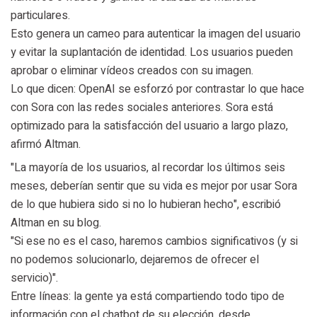
particulares.
Esto genera un cameo para autenticar la imagen del usuario
y evitar la suplantación de identidad. Los usuarios pueden
aprobar o eliminar vídeos creados con su imagen.
Lo que dicen: OpenAI se esforzó por contrastar lo que hace
con Sora con las redes sociales anteriores. Sora está
optimizado para la satisfacción del usuario a largo plazo,
afirmó Altman.
"La mayoría de los usuarios, al recordar los últimos seis
meses, deberían sentir que su vida es mejor por usar Sora
de lo que hubiera sido si no lo hubieran hecho", escribió
Altman en su blog.
"Si ese no es el caso, haremos cambios significativos (y si
no podemos solucionarlo, dejaremos de ofrecer el
servicio)".
Entre líneas: la gente ya está compartiendo todo tipo de
información con el chatbot de su elección, desde