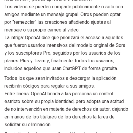
Los videos se pueden compartir públicamente o solo con
amigos mediante un mensaje grupal. Otros pueden optar
por "remezclar" las creaciones añadiendo ajustes al
mensaje o su propio cameo al video.
La intriga: OpenAI dice que priorizará el acceso a aquellos
que fueron usuarios intensivos del modelo original de Sora
y los suscriptores Pro, seguidos por los usuarios de los
planes Plus y Team y, finalmente, todos los usuarios,
incluidos aquellos que usan ChatGPT de forma gratuita.
Todos los que sean invitados a descargar la aplicación
recibirán códigos para regalar a sus amigos.
Entre líneas: OpenAI brinda a las personas un control
estricto sobre su propia identidad, pero adopta una actitud
de no intervención en materia de derechos de autor, dejando
en manos de los titulares de los derechos la tarea de
solicitar su eliminación.