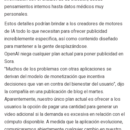
pensamientos internos hasta datos médicos muy
personales.
Estos detalles podrían brindar a los creadores de motores
de IA todo lo que necesitan para ofrecer publicidad
increíblemente específica, así como contenido diseñado
para mantener a la gente desplazándose.
OpenAI niega cualquier plan actual para poner publicidad en
Sora.
"Muchos de los problemas con otras aplicaciones se
derivan del modelo de monetización que incentiva
decisiones que van en contra del bienestar del usuario", dijo
la compañía en una publicación de blog el martes.
Aparentemente, nuestro único plan actual es ofrecer a los
usuarios la opción de pagar una cantidad para generar un
video adicional si la demanda es excesiva en relación con el
cómputo disponible. A medida que la aplicación evolucione,
comunicaremos abiertamente cualquier cambio en nuestro