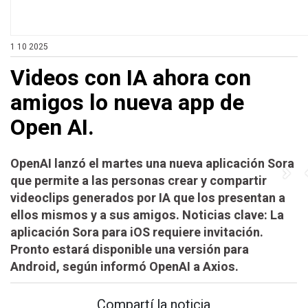
1 10 2025
Videos con IA ahora con
amigos lo nueva app de
Open AI.
OpenAI lanzó el martes una nueva aplicación Sora
que permite a las personas crear y compartir
videoclips generados por IA que los presentan a
ellos mismos y a sus amigos. Noticias clave: La
aplicación Sora para iOS requiere invitación.
Pronto estará disponible una versión para
Android, según informó OpenAI a Axios.
Compartí la noticia