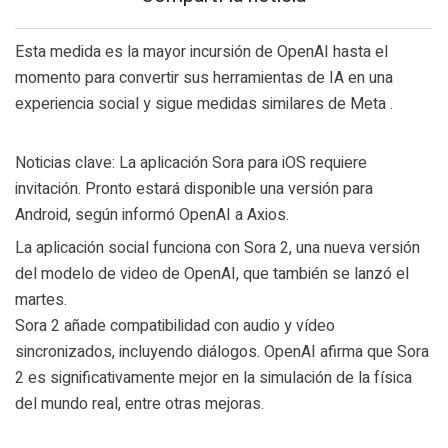
Esta medida es la mayor incursión de OpenAI hasta el
momento para convertir sus herramientas de IA en una
experiencia social y sigue medidas similares de Meta .
Noticias clave: La aplicación Sora para iOS requiere
invitación. Pronto estará disponible una versión para
Android, según informó OpenAI a Axios.
La aplicación social funciona con Sora 2, una nueva versión
del modelo de video de OpenAI, que también se lanzó el
martes.
Sora 2 añade compatibilidad con audio y vídeo
sincronizados, incluyendo diálogos. OpenAI afirma que Sora
2 es significativamente mejor en la simulación de la física
del mundo real, entre otras mejoras.