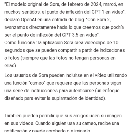
"El modelo original de Sora, de febrero de 2024, marcó, en
muchos sentidos, el punto de inflexión del GPT-1 en vídeo",
declaró OpenAI en una entrada de blog. "Con Sora 2,
avanzamos directamente hacia lo que creemos que podría
ser el punto de inflexión del GPT-3.5 en vídeo".
Cómo funciona : la aplicación Sora crea videoclips de 10
segundos que se pueden compartir a partir de indicaciones
o fotos (siempre que las fotos no tengan personas en
ellas).
Los usuarios de Sora pueden incluirse en el vídeo utilizando
una función "cameo" que requiere que las personas sigan
una serie de instrucciones para autenticarse (un enfoque
diseñado para evitar la suplantación de identidad).
También pueden permitir que sus amigos usen su imagen
en sus videos. Cuando alguien usa su cameo, recibe una
notificación y puede aprobarlo o eliminarlo.