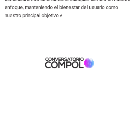
enfoque, manteniendo el bienestar del usuario como
nuestro principal objetivo.v