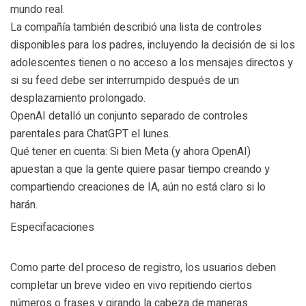
mundo real.
La compañía también describió una lista de controles
disponibles para los padres, incluyendo la decisión de si los
adolescentes tienen o no acceso a los mensajes directos y
si su feed debe ser interrumpido después de un
desplazamiento prolongado.
OpenAI detalló un conjunto separado de controles
parentales para ChatGPT el lunes.
Qué tener en cuenta: Si bien Meta (y ahora OpenAI)
apuestan a que la gente quiere pasar tiempo creando y
compartiendo creaciones de IA, aún no está claro si lo
harán.
Especifacaciones
Como parte del proceso de registro, los usuarios deben
completar un breve video en vivo repitiendo ciertos
números o frases y girando la cabeza de maneras