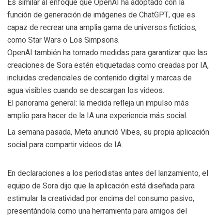
Es similar al enfoque que OpenAI ha adoptado con la
función de generación de imágenes de ChatGPT, que es
capaz de recrear una amplia gama de universos ficticios,
como Star Wars o Los Simpsons.
OpenAI también ha tomado medidas para garantizar que las
creaciones de Sora estén etiquetadas como creadas por IA,
incluidas credenciales de contenido digital y marcas de
agua visibles cuando se descargan los videos.
El panorama general: la medida refleja un impulso más
amplio para hacer de la IA una experiencia más social.
La semana pasada, Meta anunció Vibes, su propia aplicación
social para compartir videos de IA.
En declaraciones a los periodistas antes del lanzamiento, el
equipo de Sora dijo que la aplicación está diseñada para
estimular la creatividad por encima del consumo pasivo,
presentándola como una herramienta para amigos del