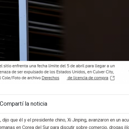
Compartí la noticia
dijo que él y el presidente chino, Xi Jinping, avanzaron en un ac
emanas en Corea del Sur para discutir sobre comercio, drogas ilíc