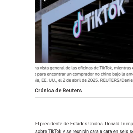
Crónica de Reuters
El presidente de Estados Unidos, Donald Trump, 
sobre TikTok y se reunirán cara a cara en seis s