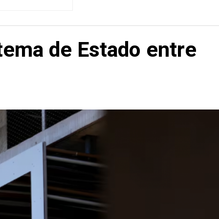
tema de Estado entre