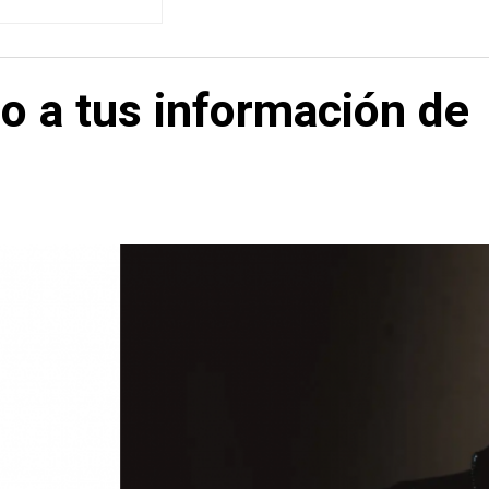
o a tus información de