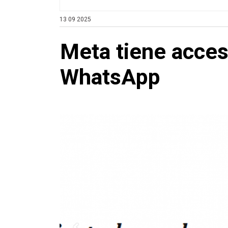
13 09 2025
Meta tiene acces
WhatsApp