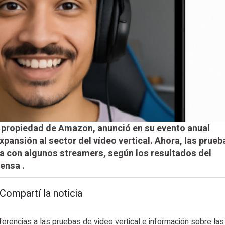
h, propiedad de Amazon, anunció en su evento anual
pansión al sector del vídeo vertical. Ahora, las prueb
ha con algunos streamers, según los resultados del
ensa .
Compartí la noticia
ferencias a las pruebas de video vertical e información sobre las