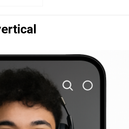
ertical