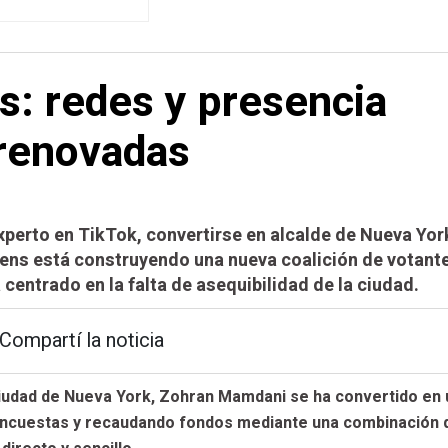
: redes y presencia
 renovadas
perto en TikTok, convertirse en alcalde de Nueva Yor
ens está construyendo una nueva coalición de votant
 centrado en la falta de asequibilidad de la ciudad.
Compartí la noticia
a ciudad de Nueva York, Zohran Mamdani se ha convertido en 
 encuestas y recaudando fondos mediante una combinación 