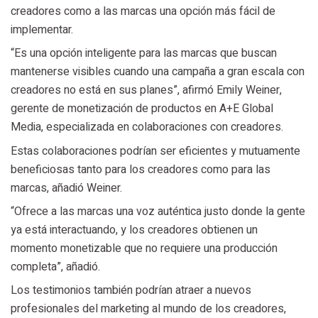
creadores como a las marcas una opción más fácil de
implementar.
“Es una opción inteligente para las marcas que buscan
mantenerse visibles cuando una campaña a gran escala con
creadores no está en sus planes”, afirmó Emily Weiner,
gerente de monetización de productos en A+E Global
Media, especializada en colaboraciones con creadores.
Estas colaboraciones podrían ser eficientes y mutuamente
beneficiosas tanto para los creadores como para las
marcas, añadió Weiner.
“Ofrece a las marcas una voz auténtica justo donde la gente
ya está interactuando, y los creadores obtienen un
momento monetizable que no requiere una producción
completa”, añadió.
Los testimonios también podrían atraer a nuevos
profesionales del marketing al mundo de los creadores,