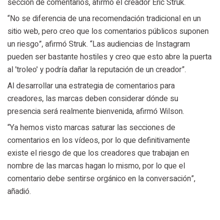
sección de comentarios, afirmó el creador Eric Struk.
“No se diferencia de una recomendación tradicional en un
sitio web, pero creo que los comentarios públicos suponen
un riesgo”, afirmó Struk. “Las audiencias de Instagram
pueden ser bastante hostiles y creo que esto abre la puerta
al 'troleo' y podría dañar la reputación de un creador”.
Al desarrollar una estrategia de comentarios para
creadores, las marcas deben considerar dónde su
presencia será realmente bienvenida, afirmó Wilson.
“Ya hemos visto marcas saturar las secciones de
comentarios en los vídeos, por lo que definitivamente
existe el riesgo de que los creadores que trabajan en
nombre de las marcas hagan lo mismo, por lo que el
comentario debe sentirse orgánico en la conversación”,
añadió.