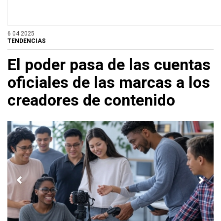
6 04 2025
TENDENCIAS
El poder pasa de las cuentas
oficiales de las marcas a los
creadores de contenido