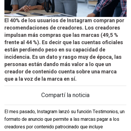
El 40% de los usuarios de Instagram compran por
recomendaciones de creadores. Los creadores
impulsan más compras que las marcas (49,5 %
frente al 44 %). Es decir que las cuentas oficiales
están perdiendo peso en su capacidad de
incidencia. Es un dato y rasgo muy de época, las
personas están dando más valor a lo que un
creador de contenido cuenta sobre una marca
que a la voz de la marca en sí.
Compartí la noticia
El mes pasado, Instagram lanzó su función Testimonios, un
formato de anuncio que permite a las marcas pagar a los
creadores por contenido patrocinado que incluye