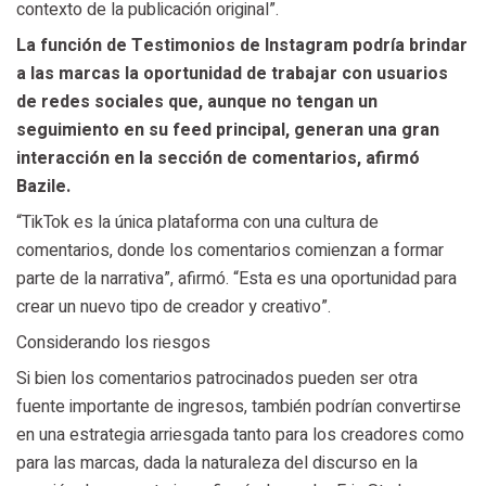
contexto de la publicación original”.
La función de Testimonios de Instagram podría brindar
a las marcas la oportunidad de trabajar con usuarios
de redes sociales que, aunque no tengan un
seguimiento en su feed principal, generan una gran
interacción en la sección de comentarios, afirmó
Bazile.
“TikTok es la única plataforma con una cultura de
comentarios, donde los comentarios comienzan a formar
parte de la narrativa”, afirmó. “Esta es una oportunidad para
crear un nuevo tipo de creador y creativo”.
Considerando los riesgos
Si bien los comentarios patrocinados pueden ser otra
fuente importante de ingresos, también podrían convertirse
en una estrategia arriesgada tanto para los creadores como
para las marcas, dada la naturaleza del discurso en la