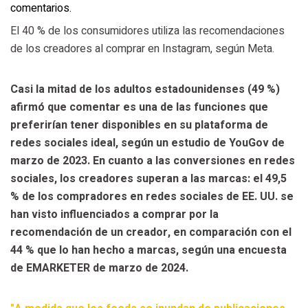
comentarios.
El 40 % de los consumidores utiliza las recomendaciones
de los creadores al comprar en Instagram, según Meta.
Casi la mitad de los adultos estadounidenses (49 %)
afirmó que comentar es una de las funciones que
preferirían tener disponibles en su plataforma de
redes sociales ideal, según un estudio de YouGov de
marzo de 2023. En cuanto a las conversiones en redes
sociales, los creadores superan a las marcas: el 49,5
% de los compradores en redes sociales de EE. UU. se
han visto influenciados a comprar por la
recomendación de un creador, en comparación con el
44 % que lo han hecho a marcas, según una encuesta
de EMARKETER de marzo de 2024.