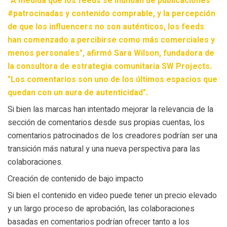
"A medida que los feeds se inundan de publicaciones
#patrocinadas y contenido comprable, y la percepción
de que los influencers no son auténticos, los feeds
han comenzado a percibirse como más comerciales y
menos personales", afirmó Sara Wilson, fundadora de
la consultora de estrategia comunitaria SW Projects.
"Los comentarios son uno de los últimos espacios que
quedan con un aura de autenticidad".
Si bien las marcas han intentado mejorar la relevancia de la
sección de comentarios desde sus propias cuentas, los
comentarios patrocinados de los creadores podrían ser una
transición más natural y una nueva perspectiva para las
colaboraciones.
Creación de contenido de bajo impacto
Si bien el contenido en video puede tener un precio elevado
y un largo proceso de aprobación, las colaboraciones
basadas en comentarios podrían ofrecer tanto a los