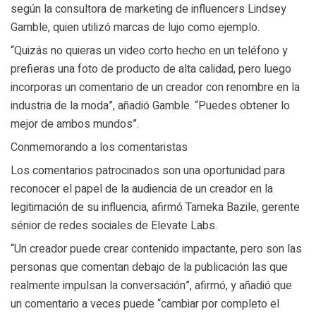
según la consultora de marketing de influencers Lindsey
Gamble, quien utilizó marcas de lujo como ejemplo.
“Quizás no quieras un video corto hecho en un teléfono y
prefieras una foto de producto de alta calidad, pero luego
incorporas un comentario de un creador con renombre en la
industria de la moda”, añadió Gamble. “Puedes obtener lo
mejor de ambos mundos”.
Conmemorando a los comentaristas
Los comentarios patrocinados son una oportunidad para
reconocer el papel de la audiencia de un creador en la
legitimación de su influencia, afirmó Tameka Bazile, gerente
sénior de redes sociales de Elevate Labs.
“Un creador puede crear contenido impactante, pero son las
personas que comentan debajo de la publicación las que
realmente impulsan la conversación”, afirmó, y añadió que
un comentario a veces puede “cambiar por completo el