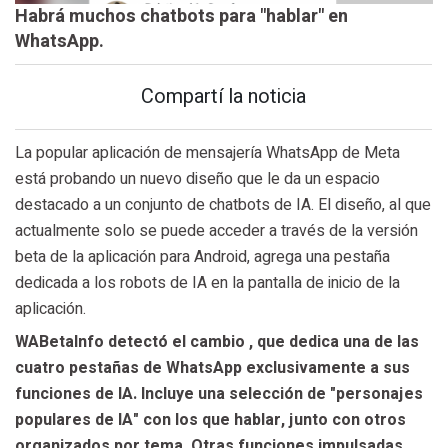
Habrá muchos chatbots para "hablar" en
WhatsApp.
Compartí la noticia
La popular aplicación de mensajería WhatsApp de Meta
está probando un nuevo diseño que le da un espacio
destacado a un conjunto de chatbots de IA. El diseño, al que
actualmente solo se puede acceder a través de la versión
beta de la aplicación para Android, agrega una pestaña
dedicada a los robots de IA en la pantalla de inicio de la
aplicación.
WABetaInfo detectó el cambio , que dedica una de las
cuatro pestañas de WhatsApp exclusivamente a sus
funciones de IA. Incluye una selección de "personajes
populares de IA" con los que hablar, junto con otros
organizados por tema. Otras funciones impulsadas