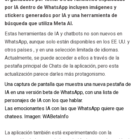
por IA dentro de WhatsApp incluyen imágenes y
stickers generados por IA y una herramienta de
búsqueda que utiliza Meta AI.
Estas herramientas de IA y chatbots no son nuevos en
WhatsApp, aunque solo están disponibles en los EE. UU. y
otros países , y en una selección limitada de idiomas.
Actualmente, se puede acceder a ellos a través de la
pestaña principal de Chats de la aplicación, pero esta
actualización parece darles más protagonismo.
Una captura de pantalla que muestra una nueva pestaña de
IA en una versión beta de WhatsApp, con una lista de
personajes de IA con los que hablar.
Las emocionantes IA con las que WhatsApp quiere que
chatees. Imagen: WABetaInfo
La aplicación también está experimentando con la