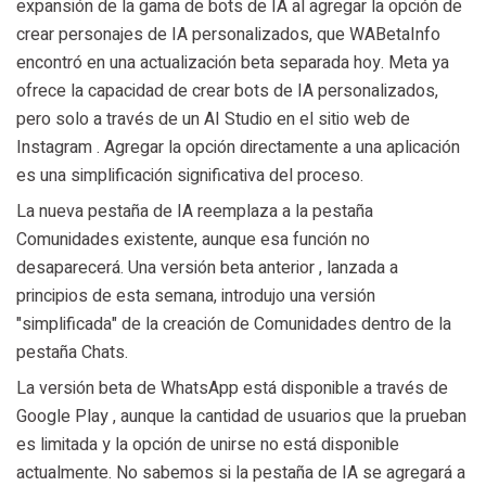
expansión de la gama de bots de IA al agregar la opción de
crear personajes de IA personalizados, que WABetaInfo
encontró en una actualización beta separada hoy. Meta ya
ofrece la capacidad de crear bots de IA personalizados,
pero solo a través de un AI Studio en el sitio web de
Instagram . Agregar la opción directamente a una aplicación
es una simplificación significativa del proceso.
La nueva pestaña de IA reemplaza a la pestaña
Comunidades existente, aunque esa función no
desaparecerá. Una versión beta anterior , lanzada a
principios de esta semana, introdujo una versión
"simplificada" de la creación de Comunidades dentro de la
pestaña Chats.
La versión beta de WhatsApp está disponible a través de
Google Play , aunque la cantidad de usuarios que la prueban
es limitada y la opción de unirse no está disponible
actualmente. No sabemos si la pestaña de IA se agregará a