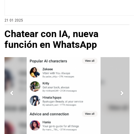
21 01 2025
Chatear con IA, nueva
función en WhatsApp