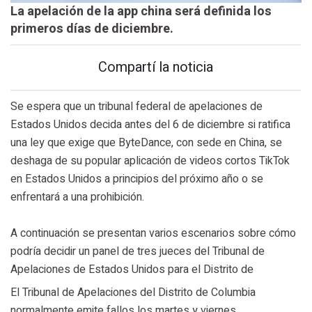
La apelación de la app china será definida los
primeros días de diciembre.
Compartí la noticia
Se espera que un tribunal federal de apelaciones de
Estados Unidos decida antes del 6 de diciembre si ratifica
una ley que exige que ByteDance, con sede en China, se
deshaga de su popular aplicación de videos cortos TikTok
en Estados Unidos a principios del próximo año o se
enfrentará a una prohibición.
A continuación se presentan varios escenarios sobre cómo
podría decidir un panel de tres jueces del Tribunal de
Apelaciones de Estados Unidos para el Distrito de
El Tribunal de Apelaciones del Distrito de Columbia
normalmente emite fallos los martes y viernes.