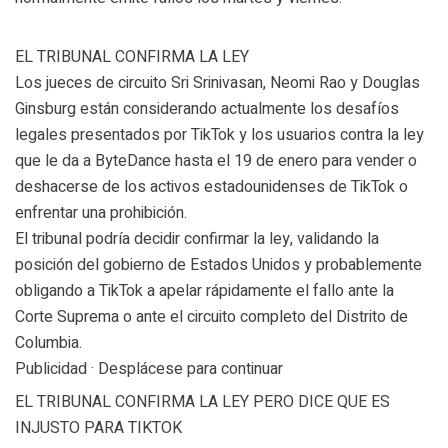
EL TRIBUNAL CONFIRMA LA LEY
Los jueces de circuito Sri Srinivasan, Neomi Rao y Douglas
Ginsburg están considerando actualmente los desafíos
legales presentados por TikTok y los usuarios contra la ley
que le da a ByteDance hasta el 19 de enero para vender o
deshacerse de los activos estadounidenses de TikTok o
enfrentar una prohibición.
El tribunal podría decidir confirmar la ley, validando la
posición del gobierno de Estados Unidos y probablemente
obligando a TikTok a apelar rápidamente el fallo ante la
Corte Suprema o ante el circuito completo del Distrito de
Columbia.
Publicidad · Desplácese para continuar
EL TRIBUNAL CONFIRMA LA LEY PERO DICE QUE ES
INJUSTO PARA TIKTOK