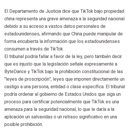
El Departamento de Justicia dice que TikTok bajo propiedad
china representa una grave amenaza a la seguridad nacional
debido a su acceso a vastos datos personales de
estadounidenses, afirmando que China puede manipular de
forma encubierta la información que los estadounidenses
consumen a través de TikTok.
El tribunal podría fallar a favor de la ley, pero también decir
que es injusto que la legislación señale expresamente a
ByteDance y TikTok bajo la prohibición constitucional de las
"leyes de proscripción", leyes que imponen directamente un
castigo a una persona, entidad o clase específica. El tribunal
podría ordenar al gobierno de Estados Unidos que siga un
proceso para certificar potencialmente que TikTok es una
amenaza para la seguridad nacional, lo que le daría a la
aplicación un salvavidas o un retraso significativo en una
posible prohibición.