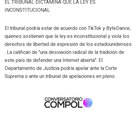
EL TRIBUNAL DICTAMINA QUE LA LEY ES
INCONSTITUCIONAL
El tribunal podría estar de acuerdo con TikTok y ByteDance,
quienes sostienen que la ley es inconstitucional y viola los
derechos de libertad de expresión de los estadounidenses
. La califican de "una desviación radical de la tradición de
este país de defender una Internet abierta". El
Departamento de Justicia podría apelar ante la Corte
Suprema o ante un tribunal de apelaciones en pleno.