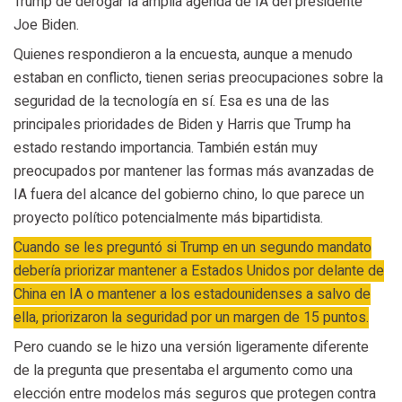
Trump de derogar la amplia agenda de IA del presidente
Joe Biden.
Quienes respondieron a la encuesta, aunque a menudo
estaban en conflicto, tienen serias preocupaciones sobre la
seguridad de la tecnología en sí. Esa es una de las
principales prioridades de Biden y Harris que Trump ha
estado restando importancia. También están muy
preocupados por mantener las formas más avanzadas de
IA fuera del alcance del gobierno chino, lo que parece un
proyecto político potencialmente más bipartidista.
Cuando se les preguntó si Trump en un segundo mandato
debería priorizar mantener a Estados Unidos por delante de
China en IA o mantener a los estadounidenses a salvo de
ella, priorizaron la seguridad por un margen de 15 puntos.
Pero cuando se le hizo una versión ligeramente diferente
de la pregunta que presentaba el argumento como una
elección entre modelos más seguros que protegen contra