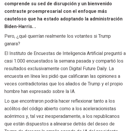
comprende su sed de disrupción y un bienvenido
contraste proempresarial con el enfoque más
cauteloso que ha estado adoptando la administración
Biden-Harris. .
Pero, ¿qué querrían realmente los votantes si Trump
ganara?
El Instituto de Encuestas de Inteligencia Artificial preguntó a
casi 1.000 encuestados la semana pasada y compartió los
resultados exclusivamente con Digital Future Daily. La
encuesta en línea les pidió que calificaran las opiniones a
veces contradictorias que los aliados de Trump y el propio
hombre han expresado sobre la IA.
Lo que encontraron podría hacer reflexionar tanto a los
acólitos del código abierto como a los aceleracionistas
acérrimos y, tal vez inesperadamente, a los republicanos
que están dispuestos a alinearse detrás del deseo de