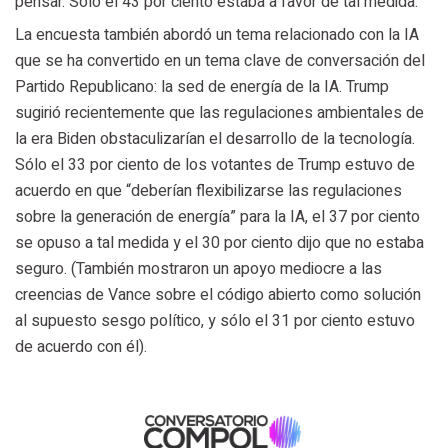
pensar. Sólo el 43 por ciento estaba a favor de tal medida.
La encuesta también abordó un tema relacionado con la IA
que se ha convertido en un tema clave de conversación del
Partido Republicano: la sed de energía de la IA. Trump
sugirió recientemente que las regulaciones ambientales de
la era Biden obstaculizarían el desarrollo de la tecnología.
Sólo el 33 por ciento de los votantes de Trump estuvo de
acuerdo en que “deberían flexibilizarse las regulaciones
sobre la generación de energía” para la IA, el 37 por ciento
se opuso a tal medida y el 30 por ciento dijo que no estaba
seguro. (También mostraron un apoyo mediocre a las
creencias de Vance sobre el código abierto como solución
al supuesto sesgo político, y sólo el 31 por ciento estuvo
de acuerdo con él).