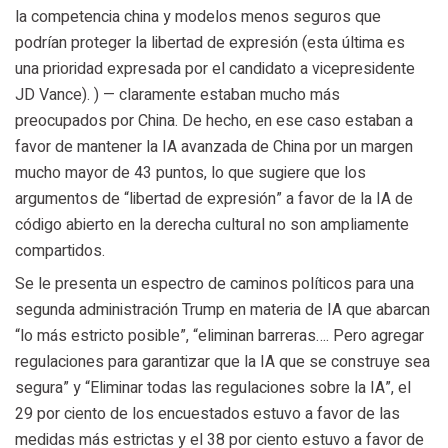
la competencia china y modelos menos seguros que
podrían proteger la libertad de expresión (esta última es
una prioridad expresada por el candidato a vicepresidente
JD Vance). ) — claramente estaban mucho más
preocupados por China. De hecho, en ese caso estaban a
favor de mantener la IA avanzada de China por un margen
mucho mayor de 43 puntos, lo que sugiere que los
argumentos de “libertad de expresión” a favor de la IA de
código abierto en la derecha cultural no son ampliamente
compartidos.
Se le presenta un espectro de caminos políticos para una
segunda administración Trump en materia de IA que abarcan
“lo más estricto posible”, “eliminan barreras…. Pero agregar
regulaciones para garantizar que la IA que se construye sea
segura” y “Eliminar todas las regulaciones sobre la IA”, el
29 por ciento de los encuestados estuvo a favor de las
medidas más estrictas y el 38 por ciento estuvo a favor de