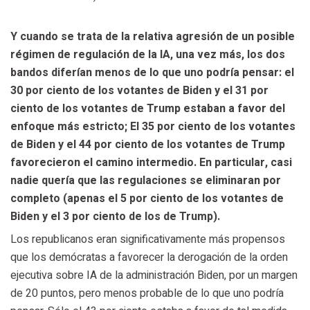
Y cuando se trata de la relativa agresión de un posible
régimen de regulación de la IA, una vez más, los dos
bandos diferían menos de lo que uno podría pensar: el
30 por ciento de los votantes de Biden y el 31 por
ciento de los votantes de Trump estaban a favor del
enfoque más estricto; El 35 por ciento de los votantes
de Biden y el 44 por ciento de los votantes de Trump
favorecieron el camino intermedio. En particular, casi
nadie quería que las regulaciones se eliminaran por
completo (apenas el 5 por ciento de los votantes de
Biden y el 3 por ciento de los de Trump).
Los republicanos eran significativamente más propensos
que los demócratas a favorecer la derogación de la orden
ejecutiva sobre IA de la administración Biden, por un margen
de 20 puntos, pero menos probable de lo que uno podría