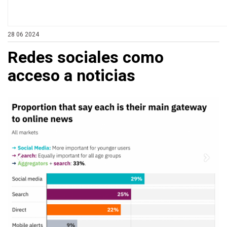
28 06 2024
Redes sociales como
acceso a noticias