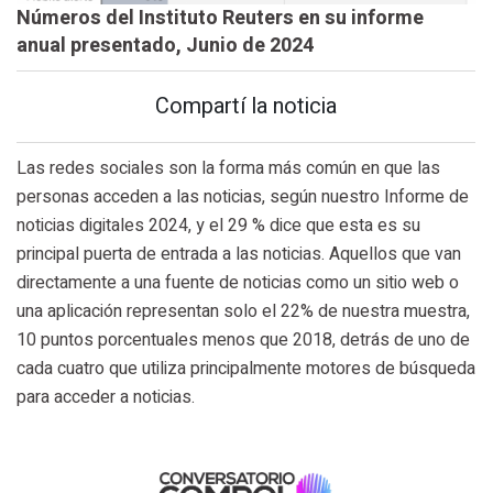
Números del Instituto Reuters en su informe
anual presentado, Junio de 2024
Compartí la noticia
Las redes sociales son la forma más común en que las
personas acceden a las noticias, según nuestro Informe de
noticias digitales 2024, y el 29 % dice que esta es su
principal puerta de entrada a las noticias. Aquellos que van
directamente a una fuente de noticias como un sitio web o
una aplicación representan solo el 22% de nuestra muestra,
10 puntos porcentuales menos que 2018, detrás de uno de
cada cuatro que utiliza principalmente motores de búsqueda
para acceder a noticias.